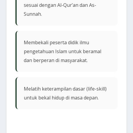
sesuai dengan Al-Qur’an dan As-
Sunnah.
Membekali peserta didik ilmu
pengetahuan Islam untuk beramal
dan berperan di masyarakat.
Melatih keterampilan dasar (life-skill)
untuk bekal hidup di masa depan.