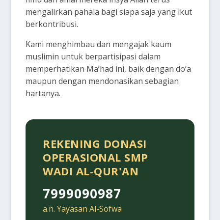
mengalirkan pahala bagi siapa saja yang ikut
berkontribusi.
Kami menghimbau dan mengajak kaum
muslimin untuk berpartisipasi dalam
memperhatikan Ma’had ini, baik dengan do’a
maupun dengan mendonasikan sebagian
hartanya.
REKENING DONASI
OPERASIONAL SMP
WADI AL-QUR'AN
7999090987
a.n. Yayasan Al-Sofwa