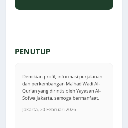
PENUTUP
Demikian profil, informasi perjalanan
dan perkembangan Ma’had Wadi Al-
Qur’an yang dirintis oleh Yayasan Al-
Sofwa Jakarta, semoga bermanfaat.
Jakarta, 20 Februari 2026