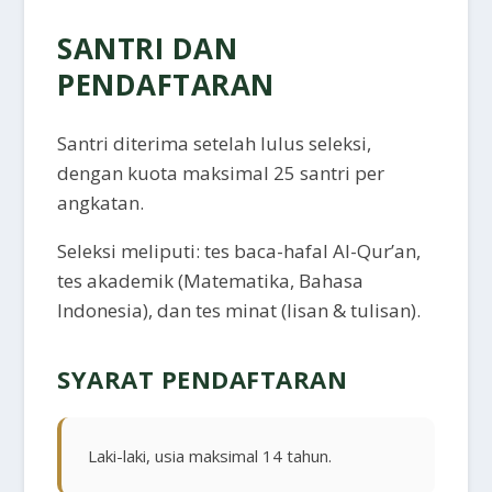
SANTRI DAN
PENDAFTARAN
Santri diterima setelah lulus seleksi,
dengan kuota maksimal 25 santri per
angkatan.
Seleksi meliputi: tes baca-hafal Al-Qur’an,
tes akademik (Matematika, Bahasa
Indonesia), dan tes minat (lisan & tulisan).
SYARAT PENDAFTARAN
Laki-laki, usia maksimal 14 tahun.