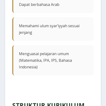
Dapat berbahasa Arab
Memahami ulum syar’iyyah sesuai
jenjang
Menguasai pelajaran umum
(Matematika, IPA, IPS, Bahasa
Indonesia)
STRUKTUR KURIKULUM