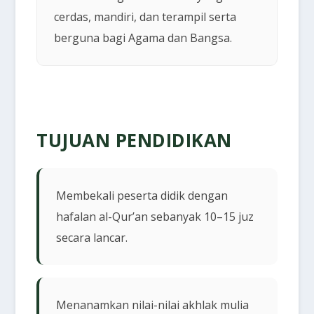
cerdas, mandiri, dan terampil serta
berguna bagi Agama dan Bangsa.
TUJUAN PENDIDIKAN
Membekali peserta didik dengan
hafalan al-Qur’an sebanyak 10–15 juz
secara lancar.
Menanamkan nilai-nilai akhlak mulia