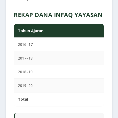
REKAP DANA INFAQ YAYASAN
Tahun Ajaran
2016–17
2017–18
2018–19
2019–20
Total