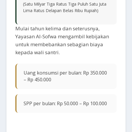
(Satu Milyar Tiga Ratus Tiga Puluh Satu Juta
Lima Ratus Delapan Belas Ribu Rupiah)
Mulai tahun kelima dan seterusnya,
Yayasan Al-Sofwa mengambil kebijakan
untuk membebankan sebagian biaya
kepada wali santri.
Uang konsumsi per bulan: Rp 350.000
– Rp 450.000
SPP per bulan: Rp 50.000 – Rp 100.000