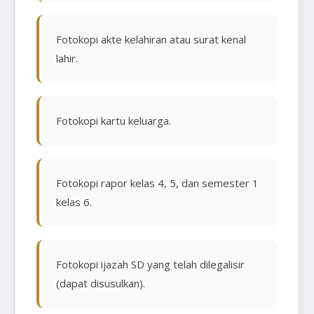
Fotokopi akte kelahiran atau surat kenal
lahir.
Fotokopi kartu keluarga.
Fotokopi rapor kelas 4, 5, dan semester 1
kelas 6.
Fotokopi ijazah SD yang telah dilegalisir
(dapat disusulkan).