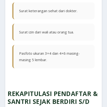
Surat keterangan sehat dari dokter.
Surat izin dari wali atau orang tua.
Pasfoto ukuran 3×4 dan 4×6 masing-
masing 5 lembar.
REKAPITULASI PENDAFTAR &
SANTRI SEJAK BERDIRI S/D