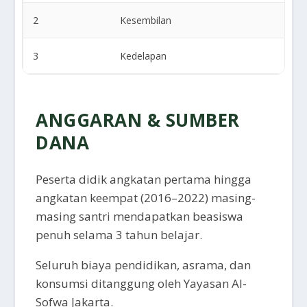
2
Kesembilan
3
Kedelapan
ANGGARAN & SUMBER
DANA
Peserta didik angkatan pertama hingga
angkatan keempat (2016–2022) masing-
masing santri mendapatkan beasiswa
penuh selama 3 tahun belajar.
Seluruh biaya pendidikan, asrama, dan
konsumsi ditanggung oleh Yayasan Al-
Sofwa Jakarta.