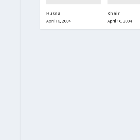
Husna
Khair
April 16, 2004
April 16, 2004