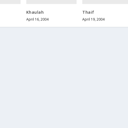
Khaulah
Thaif
April 16, 2004
April 19, 2004