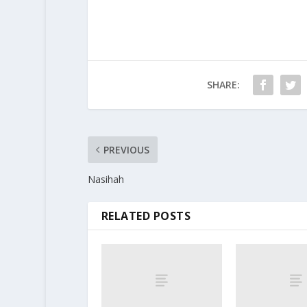
SHARE:
PREVIOUS
Nasihah
RELATED POSTS