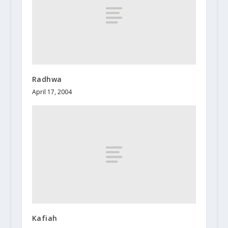
Radhwa
April 17, 2004
Kafiah