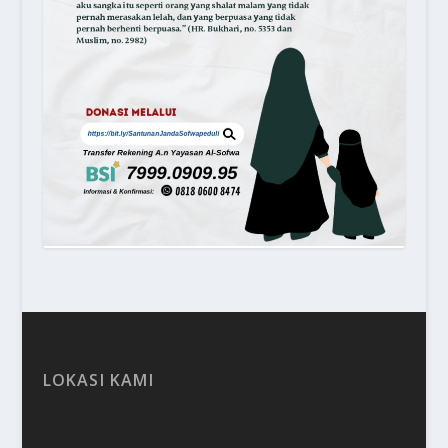
LOKASI KAMI