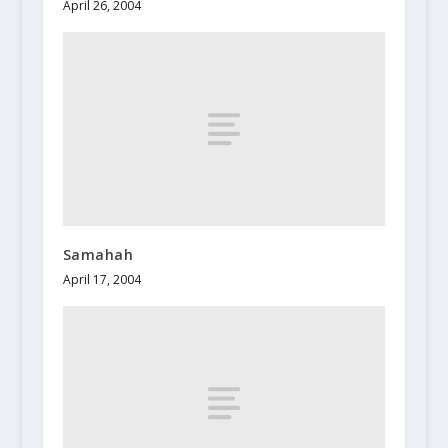
April 26, 2004
Samahah
April 17, 2004