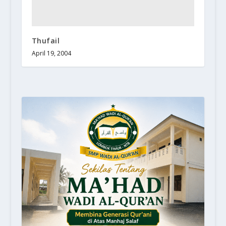
Thufail
April 19, 2004