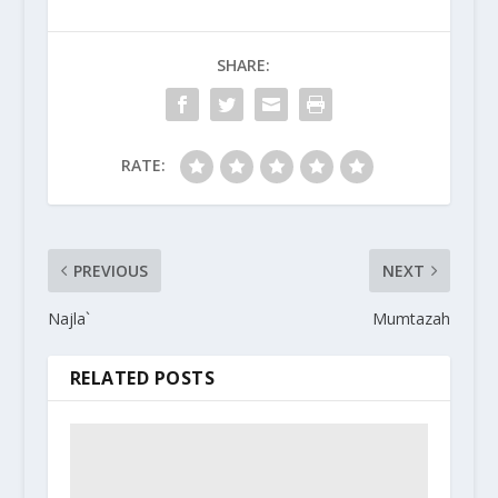
SHARE:
RATE:
PREVIOUS
NEXT
Najla`
Mumtazah
RELATED POSTS