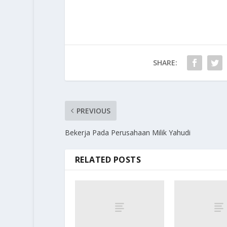
SHARE:
PREVIOUS
Bekerja Pada Perusahaan Milik Yahudi
RELATED POSTS