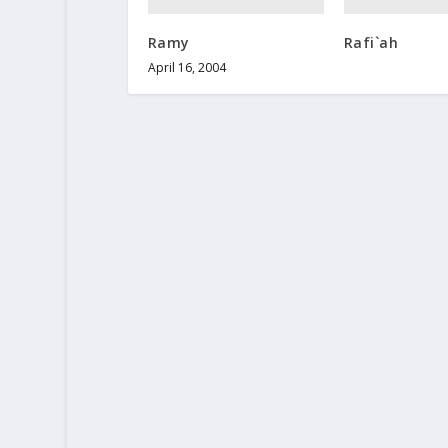
Ramy
Rafi`ah
April 16, 2004