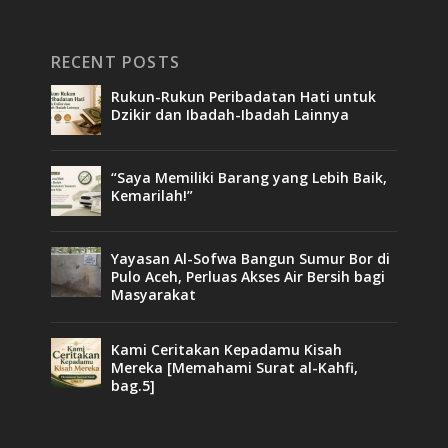
RECENT POSTS
Rukun-Rukun Peribadatan Hati untuk
Dzikir dan Ibadah-Ibadah Lainnya
“Saya Memiliki Barang yang Lebih Baik,
Kemarilah!”
Yayasan Al-Sofwa Bangun Sumur Bor di
Pulo Aceh, Perluas Akses Air Bersih bagi
Masyarakat
Kami Ceritakan Kepadamu Kisah
Mereka [Memahami Surat al-Kahfi,
bag.5]