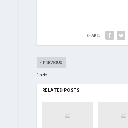
SHARE:
PREVIOUS
Nazih
RELATED POSTS