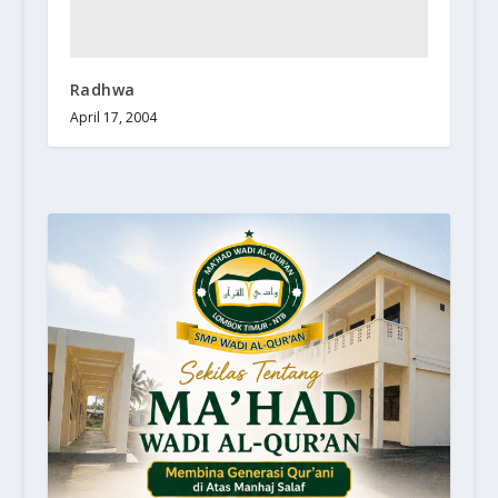
Radhwa
April 17, 2004