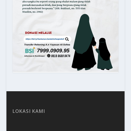
LOKASI KAMI