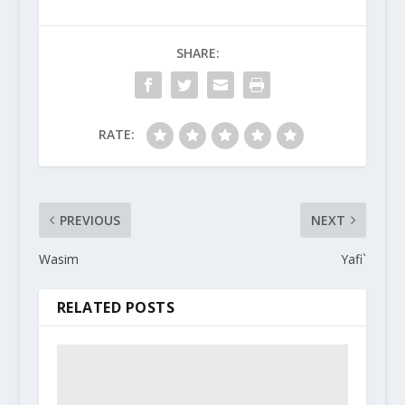
SHARE:
RATE:
PREVIOUS
NEXT
Wasim
Yafi`
RELATED POSTS