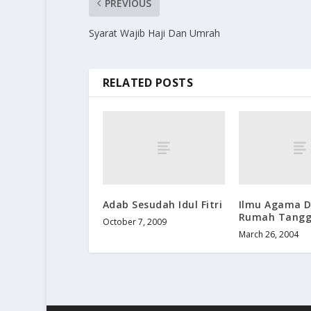
PREVIOUS
Syarat Wajib Haji Dan Umrah
RELATED POSTS
Adab Sesudah Idul Fitri
Ilmu Agama 
Rumah Tang
October 7, 2009
March 26, 2004