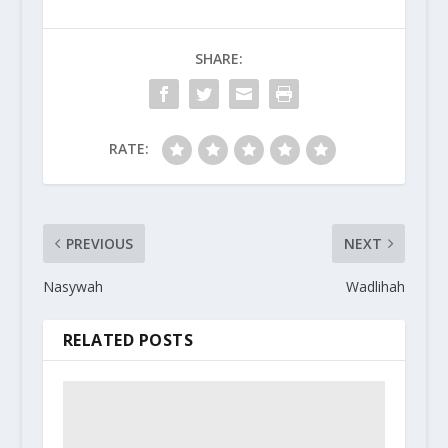
SHARE:
RATE:
PREVIOUS
NEXT
Nasywah
Wadlihah
RELATED POSTS