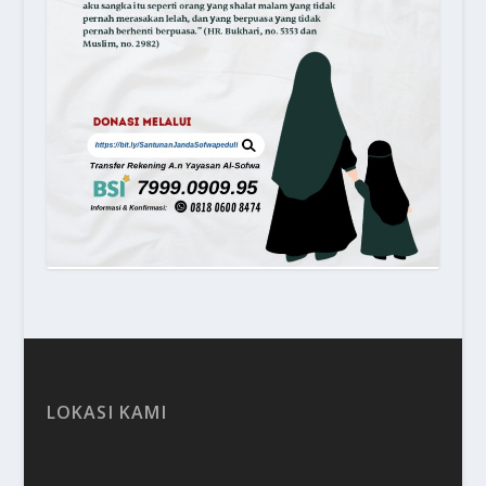
LOKASI KAMI