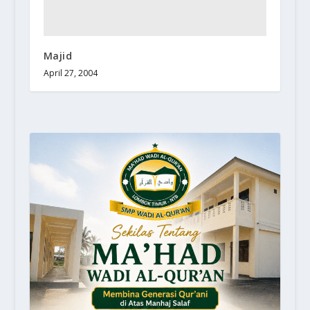
Majid
April 27, 2004