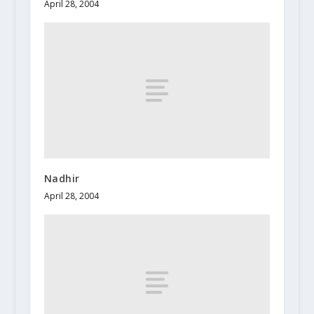
April 28, 2004
Nadhir
April 28, 2004