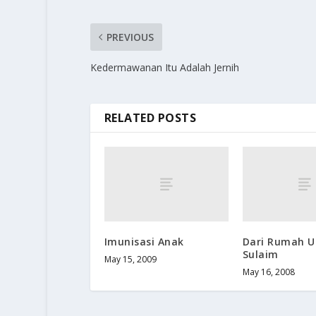
PREVIOUS
Kedermawanan Itu Adalah Jernih
RELATED POSTS
Imunisasi Anak
Dari Rumah 
Sulaim
May 15, 2009
May 16, 2008