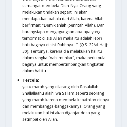
semangat membela Dien-Nya. Orang yang
melakukan tindakan seperti ini akan
mendapatkan pahala dari Allah, karena Allah
berfirman: “Demikianlah (perintah Allah). Dan
barangsiapa mengagungkan apa-apa yang
terhormat di sisi Allah maka itu adalah lebih
baik baginya di sisi Rabbnya…”. (Q.S. 22/al-Hajj:
30). Tentunya, karena dia melakukan hal itu
dalam rangka “nahi munkar”, maka perlu pula
baginya untuk mempertimbangkan tingkatan
dalam hal itu.
Tercela:
yaitu marah yang dilarang oleh Rasulullah
Shallallaahu alaihi wa Sallam seperti seorang
yang marah karena membela kebathilan dirinya
dan membangga-banggakannya. Orang yang
melakukan hal ini akan diganjar dosa yang
setimpal oleh Allah.