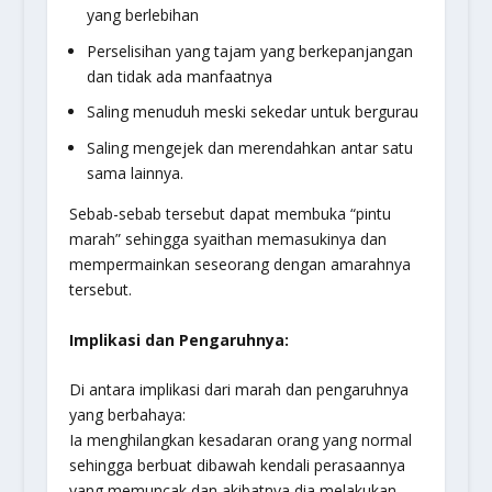
yang berlebihan
Perselisihan yang tajam yang berkepanjangan
dan tidak ada manfaatnya
Saling menuduh meski sekedar untuk bergurau
Saling mengejek dan merendahkan antar satu
sama lainnya.
Sebab-sebab tersebut dapat membuka “pintu
marah” sehingga syaithan memasukinya dan
mempermainkan seseorang dengan amarahnya
tersebut.
Implikasi dan Pengaruhnya:
Di antara implikasi dari marah dan pengaruhnya
yang berbahaya:
Ia menghilangkan kesadaran orang yang normal
sehingga berbuat dibawah kendali perasaannya
yang memuncak dan akibatnya dia melakukan