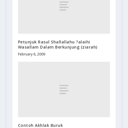
Petunjuk Rasul Shallallahu ?alaihi
Wasallam Dalam Berkunjung (ziarah)
February 6, 2009
Contoh Akhlak Buruk