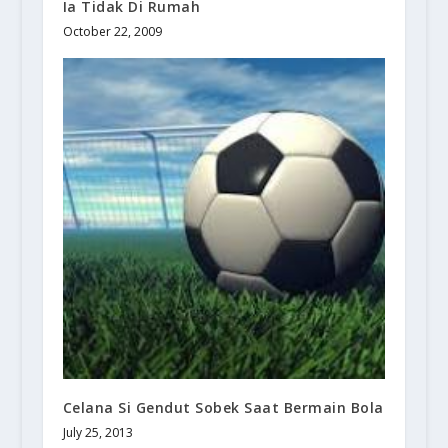
Ia Tidak Di Rumah
October 22, 2009
Celana Si Gendut Sobek Saat Bermain Bola
July 25, 2013