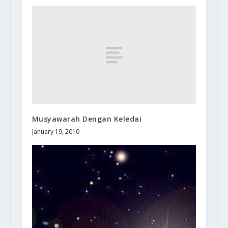
Musyawarah Dengan Keledai
January 19, 2010