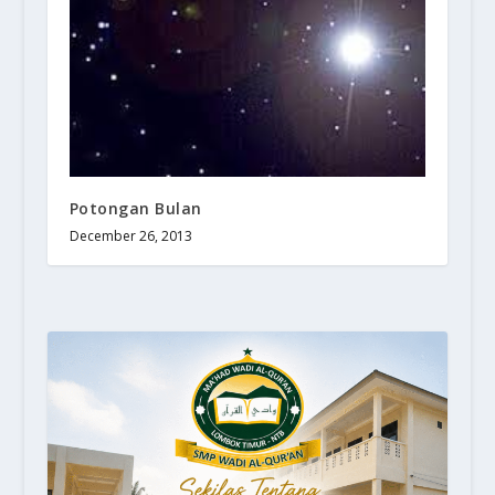
Potongan Bulan
December 26, 2013