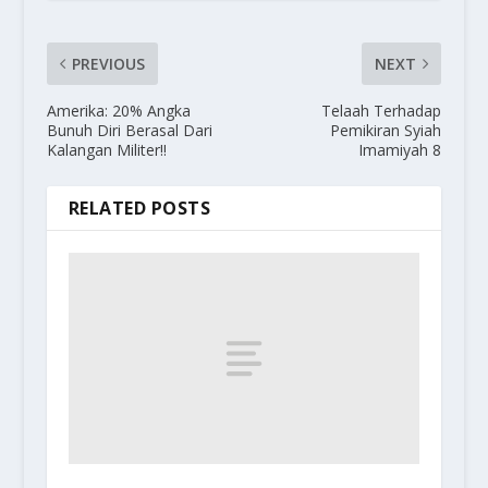
PREVIOUS
NEXT
Amerika: 20% Angka
Telaah Terhadap
Bunuh Diri Berasal Dari
Pemikiran Syiah
Kalangan Militer!!
Imamiyah 8
RELATED POSTS