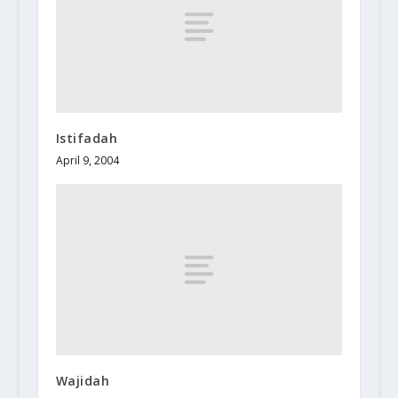
Istifadah
April 9, 2004
Wajidah