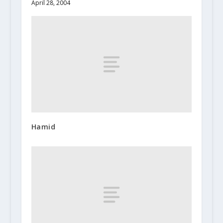
April 28, 2004
Hamid