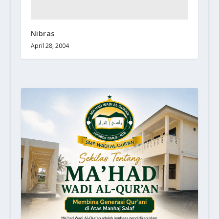
Nibras
April 28, 2004