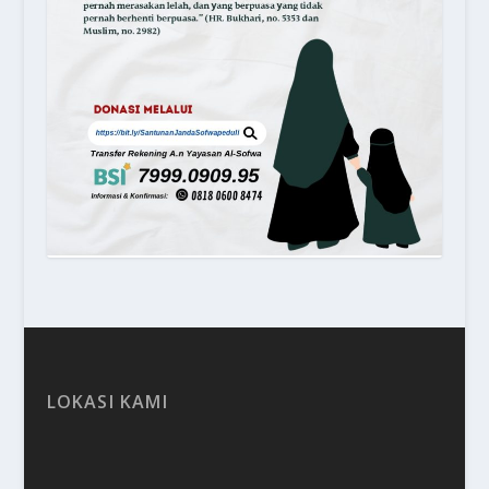
LOKASI KAMI