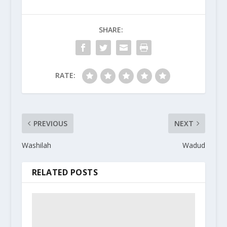
SHARE:
RATE:
PREVIOUS
NEXT
Washilah
Wadud
RELATED POSTS