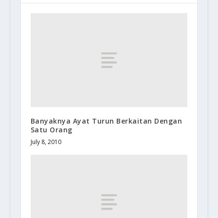
Banyaknya Ayat Turun Berkaitan Dengan
Satu Orang
July 8, 2010