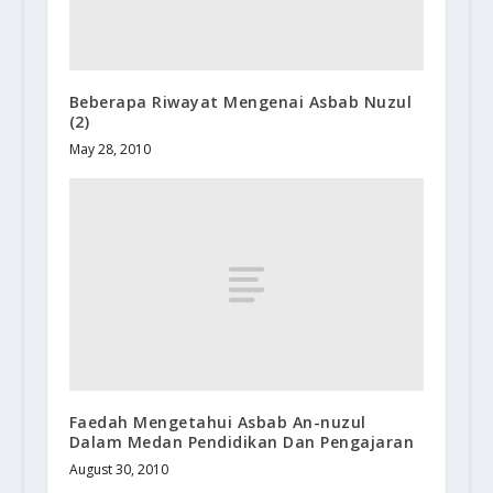
Beberapa Riwayat Mengenai Asbab Nuzul
(2)
May 28, 2010
Faedah Mengetahui Asbab An-nuzul
Dalam Medan Pendidikan Dan Pengajaran
August 30, 2010