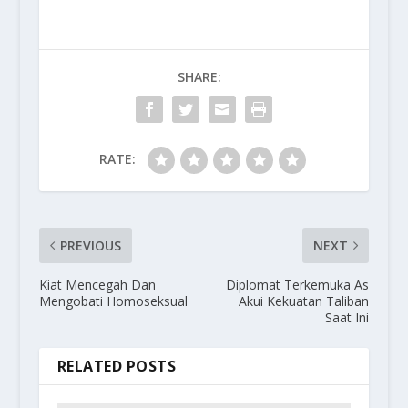
SHARE:
RATE:
PREVIOUS
NEXT
Kiat Mencegah Dan
Diplomat Terkemuka As
Mengobati Homoseksual
Akui Kekuatan Taliban
Saat Ini
RELATED POSTS