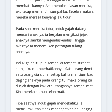
membatalkannya. Aku menolak alasan mereka,
aku tetap memenuhi sumpahku. Setelah makan,
mereka merasa kenyang lalu tidur.
Pada saat mereka tidur, induk gajah datang
mencari anaknya, ia berjalan mengikuti jejak
anaknya sambil mengendus-endus. Hingga
akhirnya ia menemukan potongan tulang
anaknya.
Induk gajah itu pun sampai di tempat istirahat
kami, aku memperhatikannya. Satu orang demi
satu orang dia ciumi, setiap kali ia mencium bau
daging anaknya pada orang itu, maka orang itu
diinjak dengan kaki atau tangannya sampai mati.
Kini mereka semua telah mati.
Tiba saatnya induk gajah mendekatiku, ia
menciumku tapi tidak mendapatkan bau daging