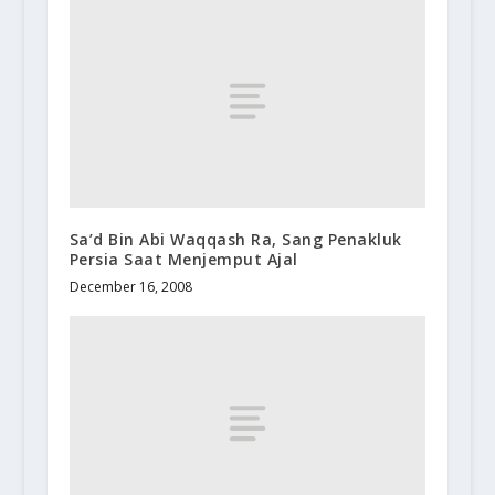
Sa’d Bin Abi Waqqash Ra, Sang Penakluk
Persia Saat Menjemput Ajal
December 16, 2008