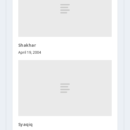
Shakhar
April 19, 2004
Syaqiq