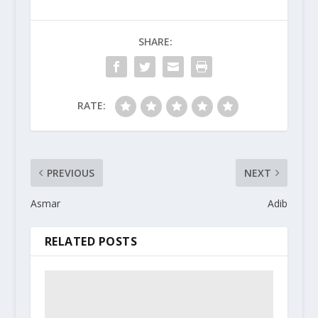
SHARE:
RATE:
PREVIOUS
NEXT
Asmar
Adib
RELATED POSTS