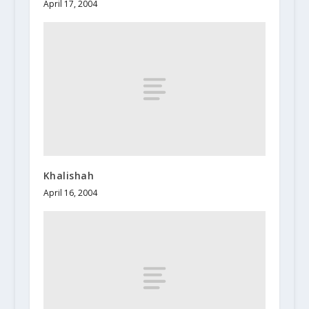
April 17, 2004
Khalishah
April 16, 2004