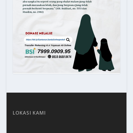
LOKASI KAMI