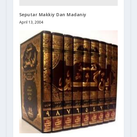
Seputar Makkiy Dan Madaniy
April 13, 2004