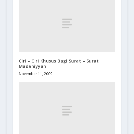
Ciri – Ciri Khusus Bagi Surat – Surat
Madaniyyah
November 11, 2009