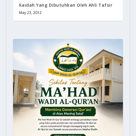
Kaidah Yang Dibutuhkan Oleh Ahli Tafsir
May 23, 2012