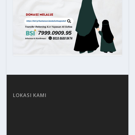
LOKASI KAMI