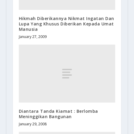
Hikmah Diberikannya Nikmat Ingatan Dan
Lupa Yang Khusus Diberikan Kepada Umat
Manusia
January 27, 2009
Diantara Tanda Kiamat : Berlomba
Meninggikan Bangunan
January 29, 2008