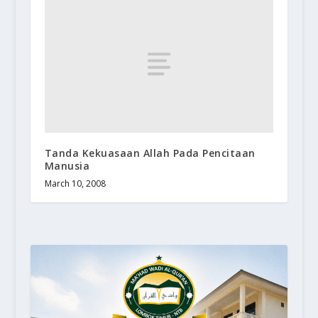
Tanda Kekuasaan Allah Pada Pencitaan
Manusia
March 10, 2008