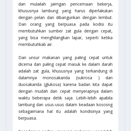
dan mulailah jairngan pencernaan bekerja,
khususnya lambung yang harus diperlakukan
dengan pelan dan dibangunkan dengan lembut.
Dan orang yang berpuasa pada kodisi itu
membutuhkan sumber zat gula dengan cepat,
yang bisa menghilangkan lapar, seperti ketika
membutuhkab air.
Dan unsur makanan yang paling cepat untuk
dicerna dan paling cepat masuk ke dalam darah
adalah zat gula, khususnya yang terkandung di
dalamnya monosakarida
(sukrosa )
dan
duosakarida
(glukosa)
karena badan kita dapat
dengan mudah dan cepat menyerapnya dalam
waktu beberapa detik saja. Lebih-lebih apabila
lambung dan usus-usus dalam keadaan kososng
sebagaimana hal itu adalah kondisinya yang
berpuasa.