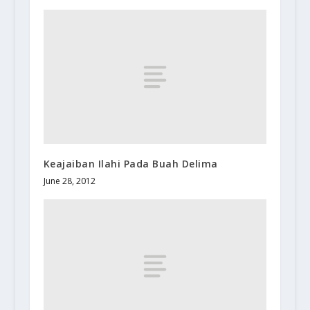
Keajaiban Ilahi Pada Buah Delima
June 28, 2012