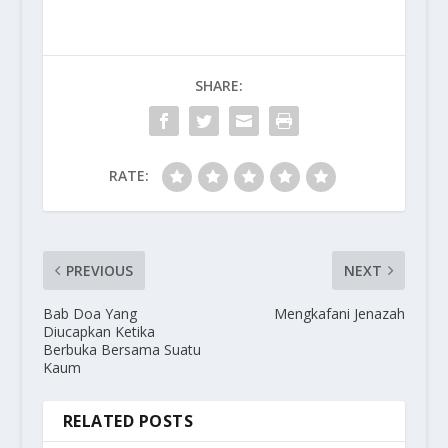
SHARE:
RATE:
PREVIOUS
NEXT
Bab Doa Yang
Mengkafani Jenazah
Diucapkan Ketika
Berbuka Bersama Suatu
Kaum
RELATED POSTS