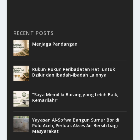
RECENT POSTS
Menjaga Pandangan
Rukun-Rukun Peribadatan Hati untuk
Dzikir dan Ibadah-Ibadah Lainnya
“Saya Memiliki Barang yang Lebih Baik,
Kemarilah!”
Yayasan Al-Sofwa Bangun Sumur Bor di
Pulo Aceh, Perluas Akses Air Bersih bagi
Masyarakat