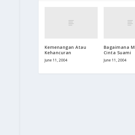
Kemenangan Atau
Bagaimana M
Kehancuran
Cinta Suami
June 11, 2004
June 11, 2004