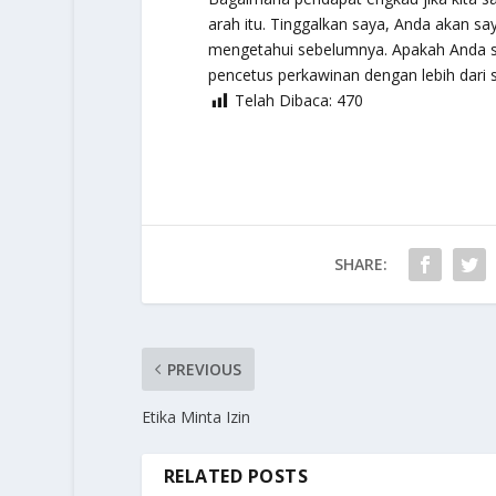
arah itu. Tinggalkan saya, Anda akan s
mengetahui sebelumnya. Apakah Anda s
pencetus perkawinan dengan lebih dari s
Telah Dibaca:
470
SHARE:
PREVIOUS
Etika Minta Izin
RELATED POSTS