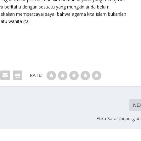
aya beritahu dengan sesuatu yang mungkin anda belum
ekalian mempercayai saya, bahwa agama kita Islam bukanlah
atu wanita (ta
RATE:
NE
Etika Safar (bepergian