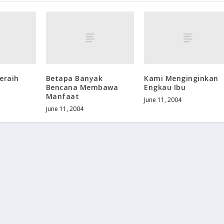
eraih
Betapa Banyak
Kami Menginginkan
Bencana Membawa
Engkau Ibu
Manfaat
June 11, 2004
June 11, 2004