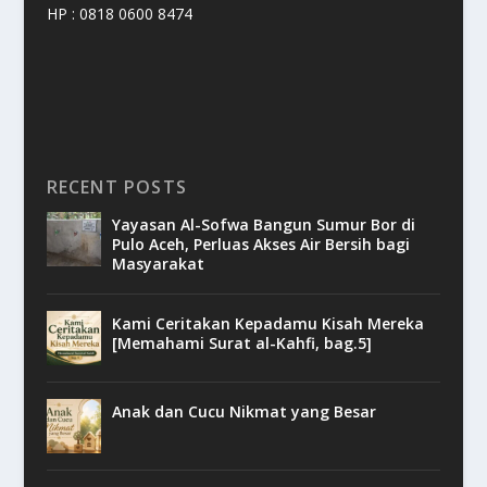
HP : 0818 0600 8474
RECENT POSTS
Yayasan Al-Sofwa Bangun Sumur Bor di
Pulo Aceh, Perluas Akses Air Bersih bagi
Masyarakat
Kami Ceritakan Kepadamu Kisah Mereka
[Memahami Surat al-Kahfi, bag.5]
Anak dan Cucu Nikmat yang Besar