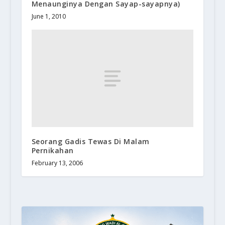
Menaunginya Dengan Sayap-sayapnya)
June 1, 2010
Seorang Gadis Tewas Di Malam
Pernikahan
February 13, 2006