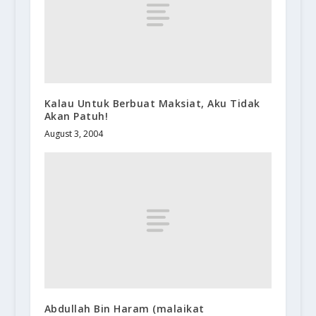
Kalau Untuk Berbuat Maksiat, Aku Tidak
Akan Patuh!
August 3, 2004
Abdullah Bin Haram (malaikat