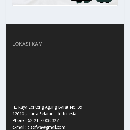
LOKASI KAMI
JL. Raya Lenteng Agung Barat No. 35
12610 Jakarta Selatan – Indonesia
Phone : 62-21-78836327
e-mail : alsofwa@gmail.com