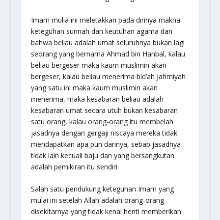
Imam mulia ini meletakkan pada dirinya makna
keteguhan sunnah dan keutuhan agama dan
bahwa beliau adalah umat seluruhnya bukan lagi
seorang yang bernama Ahmad bin Hanbal, kalau
beliau bergeser maka kaum muslimin akan
bergeser, kalau beliau menerima bid’ah Jahmiyah
yang satu ini maka kaum muslimin akan
menerima, maka kesabaran beliau adalah
kesabaran umat secara utuh bukan kesabaran
satu orang, kalau orang-orang itu membelah
jasadnya dengan gergaji niscaya mereka tidak
mendapatkan apa pun darinya, sebab jasadnya
tidak lain kecuali baju dan yang bersangkutan
adalah pemikiran itu sendiri.
Salah satu pendukung keteguhan Imam yang
mulai ini setelah Allah adalah orang-orang
disekitarnya yang tidak kenal henti memberikan