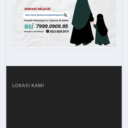
LOKASI KAMI