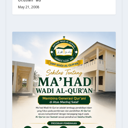
May 21, 2008