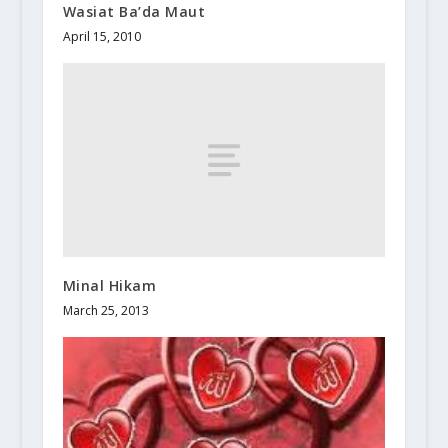
Wasiat Ba’da Maut
April 15, 2010
Minal Hikam
March 25, 2013