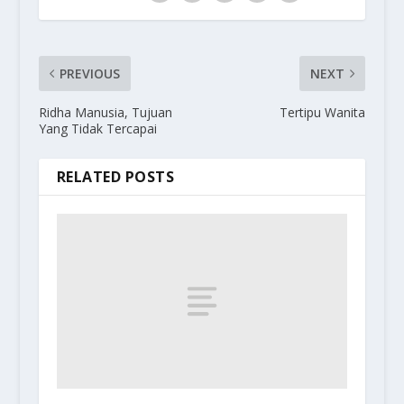
PREVIOUS
NEXT
Ridha Manusia, Tujuan
Tertipu Wanita
Yang Tidak Tercapai
RELATED POSTS