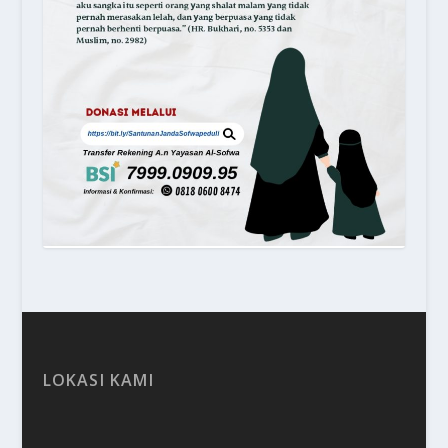
LOKASI KAMI