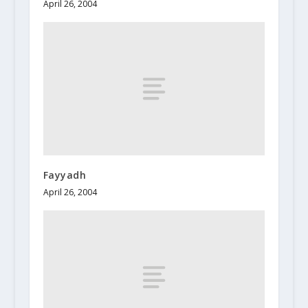
April 26, 2004
Fayyadh
April 26, 2004