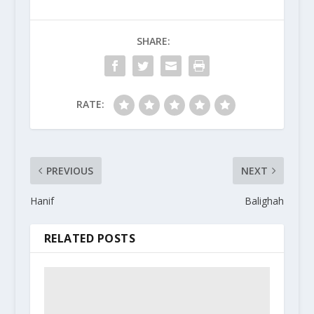
SHARE:
RATE:
PREVIOUS
NEXT
Hanif
Balighah
RELATED POSTS