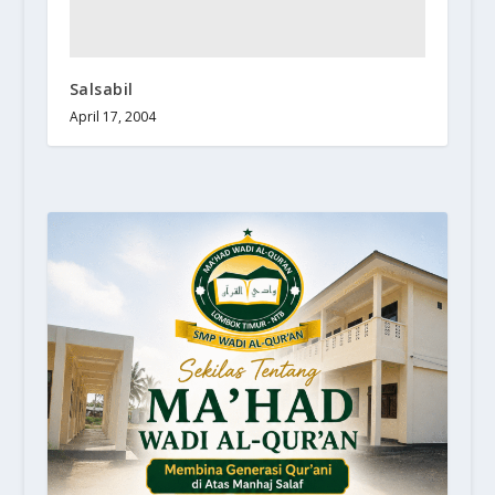
Salsabil
April 17, 2004