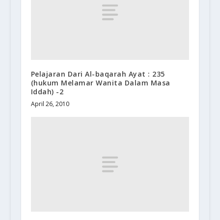
Pelajaran Dari Al-baqarah Ayat : 235
(hukum Melamar Wanita Dalam Masa
Iddah) -2
April 26, 2010