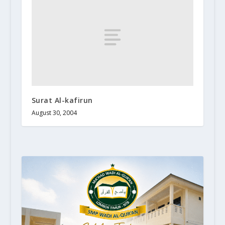
Surat Al-kafirun
August 30, 2004