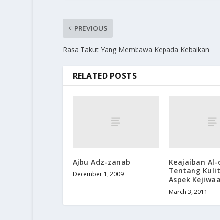
PREVIOUS
Rasa Takut Yang Membawa Kepada Kebaikan
RELATED POSTS
Ajbu Adz-zanab
Keajaiban Al-
Tentang Kuli
December 1, 2009
Aspek Kejiwa
March 3, 2011