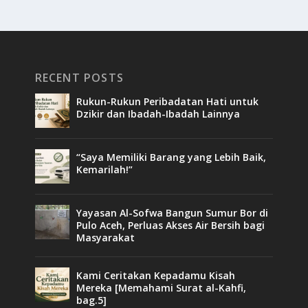
RECENT POSTS
Rukun-Rukun Peribadatan Hati untuk
Dzikir dan Ibadah-Ibadah Lainnya
“Saya Memiliki Barang yang Lebih Baik,
Kemarilah!”
Yayasan Al-Sofwa Bangun Sumur Bor di
Pulo Aceh, Perluas Akses Air Bersih bagi
Masyarakat
Kami Ceritakan Kepadamu Kisah
Mereka [Memahami Surat al-Kahfi,
bag.5]