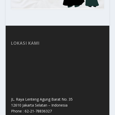
LOKASI KAMI
JL. Raya Lenteng Agung Barat No. 35
12610 Jakarta Selatan – Indonesia
Phone : 62-21-78836327