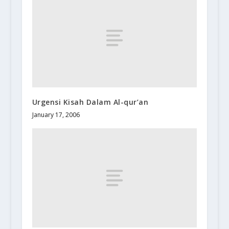
Urgensi Kisah Dalam Al-qur’an
January 17, 2006