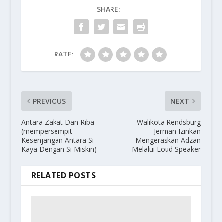
SHARE:
RATE:
PREVIOUS
NEXT
Antara Zakat Dan Riba
Walikota Rendsburg
(mempersempit
Jerman Izinkan
Kesenjangan Antara Si
Mengeraskan Adzan
Kaya Dengan Si Miskin)
Melalui Loud Speaker
RELATED POSTS