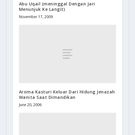
Abu Uqail (meninggal Dengan Jari
Menunjuk Ke Langit)
November 17, 2009
Aroma Kasturi Keluar Dari Hidung Jenazah
Wanita Saat Dimandikan
June 20, 2006