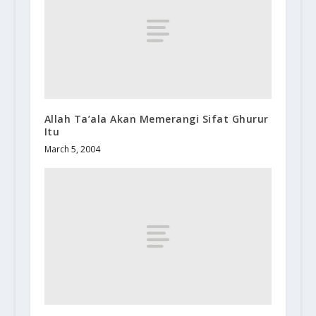
Allah Ta’ala Akan Memerangi Sifat Ghurur
Itu
March 5, 2004