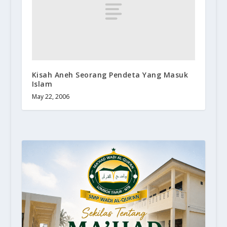
Kisah Aneh Seorang Pendeta Yang Masuk
Islam
May 22, 2006