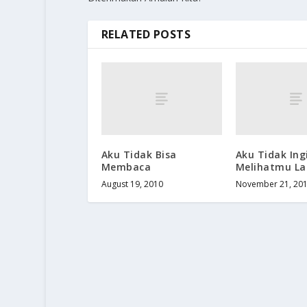
RELATED POSTS
Aku Tidak Bisa
Aku Tidak Ing
Membaca
Melihatmu La
August 19, 2010
November 21, 20