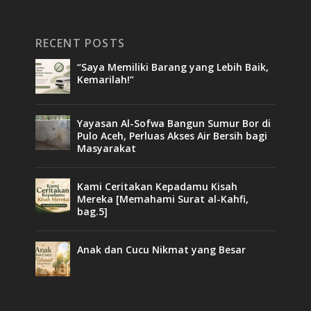
RECENT POSTS
“Saya Memiliki Barang yang Lebih Baik,
Kemarilah!”
Yayasan Al-Sofwa Bangun Sumur Bor di
Pulo Aceh, Perluas Akses Air Bersih bagi
Masyarakat
Kami Ceritakan Kepadamu Kisah
Mereka [Memahami Surat al-Kahfi,
bag.5]
Anak dan Cucu Nikmat yang Besar