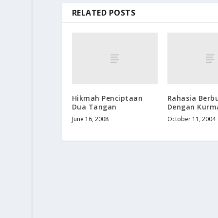
RELATED POSTS
Hikmah Penciptaan
Rahasia Berb
Dua Tangan
Dengan Kurm
June 16, 2008
October 11, 2004