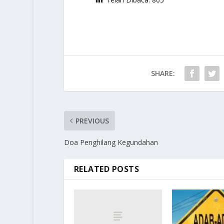
SHARE:
PREVIOUS
Doa Penghilang Kegundahan
RELATED POSTS