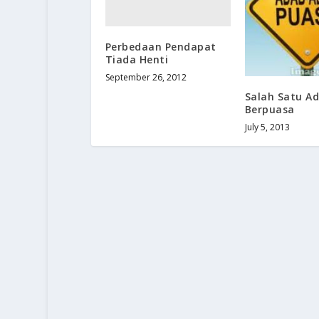
Perbedaan Pendapat
Tiada Henti
September 26, 2012
Salah Satu Ad
Berpuasa
July 5, 2013