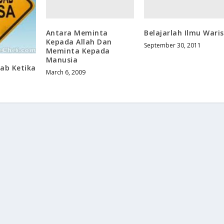
Antara Meminta
Belajarlah Ilmu Waris
Kepada Allah Dan
September 30, 2011
Meminta Kepada
Manusia
ab Ketika
March 6, 2009