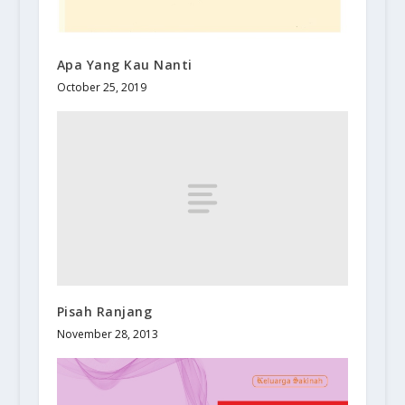
Apa Yang Kau Nanti
October 25, 2019
Pisah Ranjang
November 28, 2013