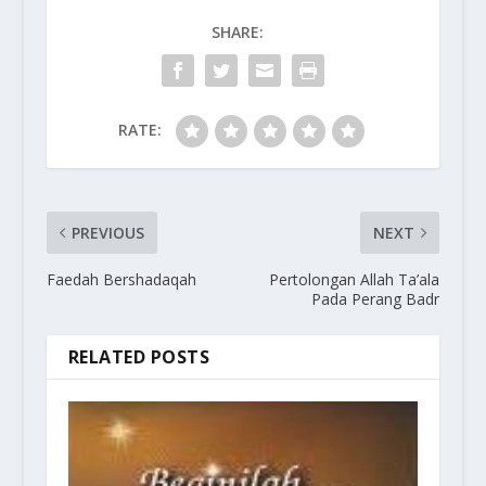
SHARE:
RATE:
PREVIOUS
NEXT
Faedah Bershadaqah
Pertolongan Allah Ta’ala
Pada Perang Badr
RELATED POSTS