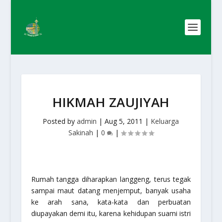
HIKMAH ZAUJIYAH
Posted by
admin
|
Aug 5, 2011
|
Keluarga
Sakinah
|
0
|
Rumah tangga diharapkan langgeng, terus tegak
sampai maut datang menjemput, banyak usaha
ke arah sana, kata-kata dan perbuatan
diupayakan demi itu, karena kehidupan suami istri