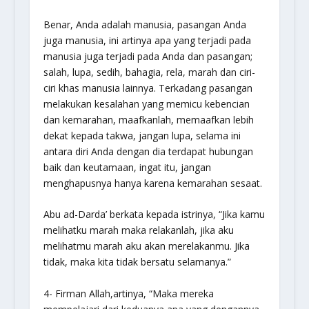
Benar, Anda adalah manusia, pasangan Anda
juga manusia, ini artinya apa yang terjadi pada
manusia juga terjadi pada Anda dan pasangan;
salah, lupa, sedih, bahagia, rela, marah dan ciri-
ciri khas manusia lainnya. Terkadang pasangan
melakukan kesalahan yang memicu kebencian
dan kemarahan, maafkanlah, memaafkan lebih
dekat kepada takwa, jangan lupa, selama ini
antara diri Anda dengan dia terdapat hubungan
baik dan keutamaan, ingat itu, jangan
menghapusnya hanya karena kemarahan sesaat.
Abu ad-Darda’ berkata kepada istrinya, “Jika kamu
melihatku marah maka relakanlah, jika aku
melihatmu marah aku akan merelakanmu. Jika
tidak, maka kita tidak bersatu selamanya.”
4- Firman Allah,artinya, “
Maka mereka