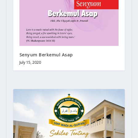
Senyum Berkemul Asap
July 15, 2020