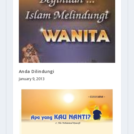
Anda Dilindungi
January 9, 2013