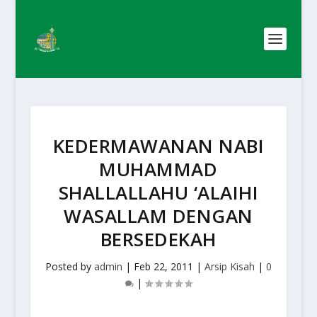
KEDERMAWANAN NABI
MUHAMMAD
SHALLALLAHU ‘ALAIHI
WASALLAM DENGAN
BERSEDEKAH
Posted by
admin
|
Feb 22, 2011
|
Arsip Kisah
|
0
|