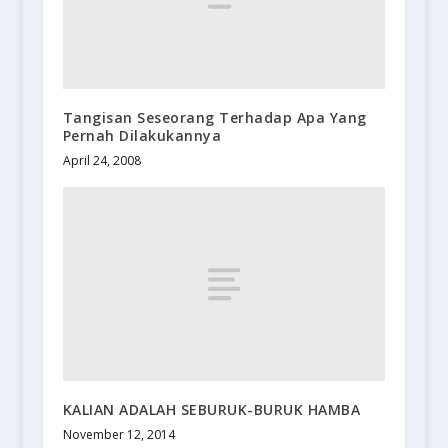
Tangisan Seseorang Terhadap Apa Yang
Pernah Dilakukannya
April 24, 2008
KALIAN ADALAH SEBURUK-BURUK HAMBA
November 12, 2014