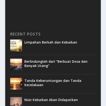
RECENT POSTS
Limpahan Berkah dan Kebaikan
Berlindunglah dari “Berbuat Dosa dan
Banyak Utang”
Tanda Keberuntungan dan Tanda
Kecelakaan
Niat Kebaikan Akan Didapatkan