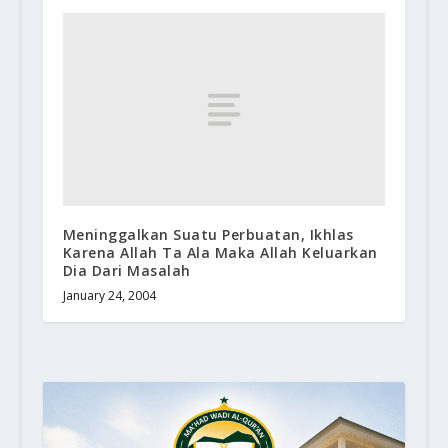
Meninggalkan Suatu Perbuatan, Ikhlas
Karena Allah Ta Ala Maka Allah Keluarkan
Dia Dari Masalah
January 24, 2004