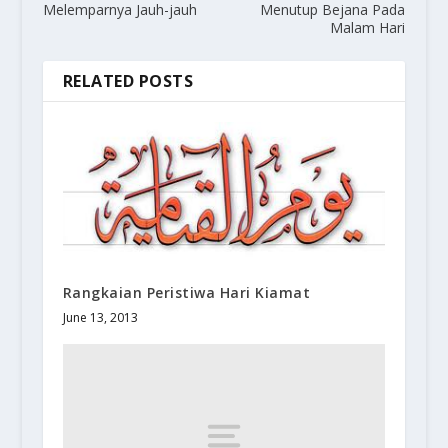
Melemparnya Jauh-jauh
Menutup Bejana Pada
Malam Hari
RELATED POSTS
Rangkaian Peristiwa Hari Kiamat
June 13, 2013