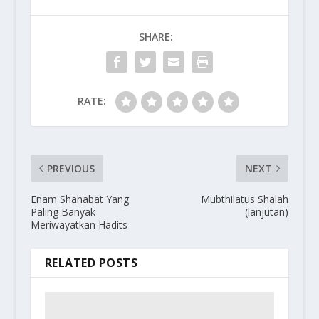
SHARE:
RATE:
PREVIOUS
NEXT
Enam Shahabat Yang
Mubthilatus Shalah
Paling Banyak
(lanjutan)
Meriwayatkan Hadits
RELATED POSTS