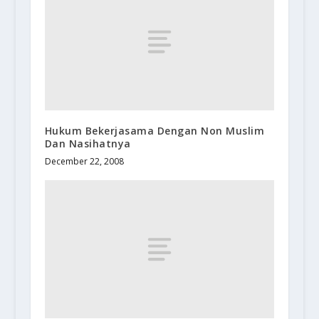
Hukum Bekerjasama Dengan Non Muslim
Dan Nasihatnya
December 22, 2008