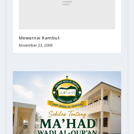
Mewarnai Rambut
November 23, 2009