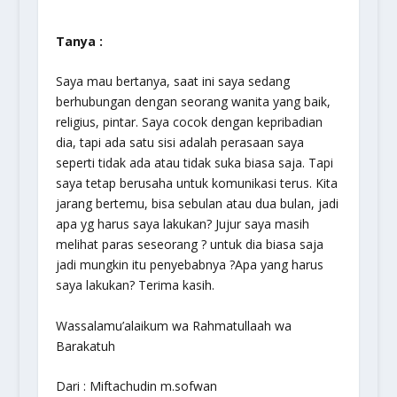
Tanya :
Saya mau bertanya, saat ini saya sedang
berhubungan dengan seorang wanita yang baik,
religius, pintar. Saya cocok dengan kepribadian
dia, tapi ada satu sisi adalah perasaan saya
seperti tidak ada atau tidak suka biasa saja. Tapi
saya tetap berusaha untuk komunikasi terus. Kita
jarang bertemu, bisa sebulan atau dua bulan, jadi
apa yg harus saya lakukan? Jujur saya masih
melihat paras seseorang ? untuk dia biasa saja
jadi mungkin itu penyebabnya ?Apa yang harus
saya lakukan? Terima kasih.
Wassalamu’alaikum wa Rahmatullaah wa
Barakatuh
Dari : Miftachudin m.sofwan