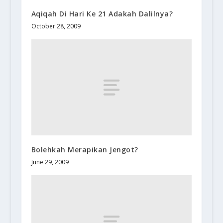
Aqiqah Di Hari Ke 21 Adakah Dalilnya?
October 28, 2009
Bolehkah Merapikan Jengot?
June 29, 2009