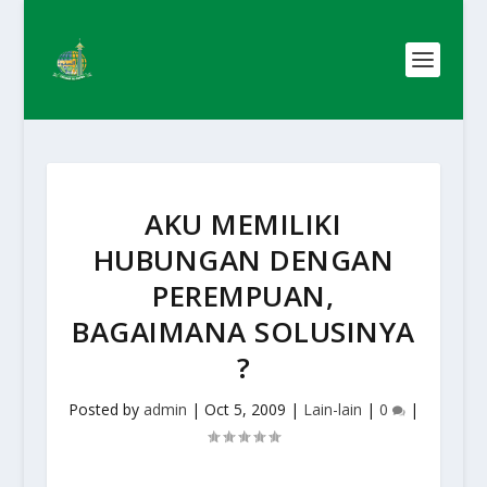
AKU MEMILIKI
HUBUNGAN DENGAN
PEREMPUAN,
BAGAIMANA SOLUSINYA
?
Posted by
admin
|
Oct 5, 2009
|
Lain-lain
|
0
|