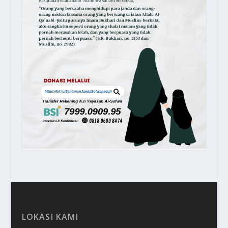
LOKASI KAMI