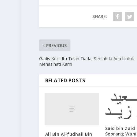
SHARE:
PREVIOUS
Gadis Kecil Itu Telah Tiada, Seolah Ia Ada Untuk
Menasihati Kami
RELATED POSTS
Said bin Zaid
Seorang Wani
Ali Bin Al-fudhail Bin