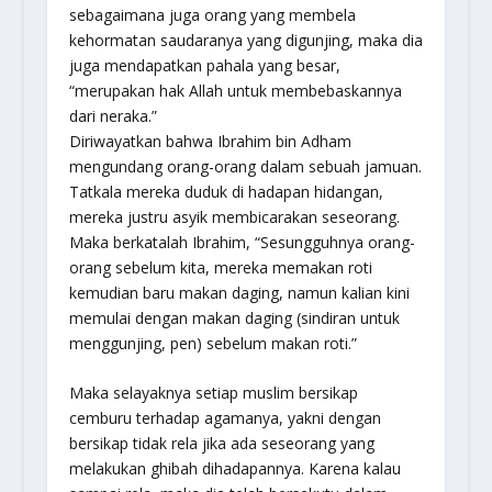
sebagaimana juga orang yang membela
kehormatan saudaranya yang digunjing, maka dia
juga mendapatkan pahala yang besar,
“merupakan hak Allah untuk membebaskannya
dari neraka.”
Diriwayatkan bahwa Ibrahim bin Adham
mengundang orang-orang dalam sebuah jamuan.
Tatkala mereka duduk di hadapan hidangan,
mereka justru asyik membicarakan seseorang.
Maka berkatalah Ibrahim, “Sesungguhnya orang-
orang sebelum kita, mereka memakan roti
kemudian baru makan daging, namun kalian kini
memulai dengan makan daging (sindiran untuk
menggunjing, pen) sebelum makan roti.”
Maka selayaknya setiap muslim bersikap
cemburu terhadap agamanya, yakni dengan
bersikap tidak rela jika ada seseorang yang
melakukan ghibah dihadapannya. Karena kalau