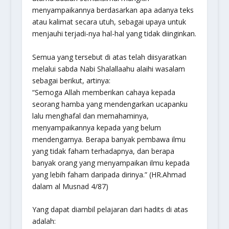
menyampaikannya berdasarkan apa adanya teks
atau kalimat secara utuh, sebagai upaya untuk
menjauhi terjadi-nya hal-hal yang tidak diinginkan.
Semua yang tersebut di atas telah diisyaratkan
melalui sabda Nabi Shalallaahu alaihi wasalam
sebagai berikut, artinya:
“Semoga Allah memberikan cahaya kepada
seorang hamba yang mendengarkan ucapanku
lalu menghafal dan memahaminya,
menyampaikannya kepada yang belum
mendengarnya. Berapa banyak pembawa ilmu
yang tidak faham terhadapnya, dan berapa
banyak orang yang menyampaikan ilmu kepada
yang lebih faham daripada dirinya.”
(HR.Ahmad
dalam al Musnad 4/87)
Yang dapat diambil pelajaran dari hadits di atas
adalah: