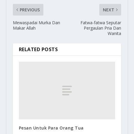
PREVIOUS
NEXT
Mewaspadai Murka Dan
Fatwa-fatwa Seputar
Makar Allah
Pergaulan Pria Dan
Wanita
RELATED POSTS
Pesan Untuk Para Orang Tua