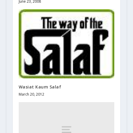
June 23, 2008
Wasiat Kaum Salaf
March 20, 2012