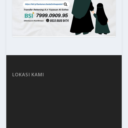
LOKASI KAMI