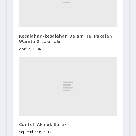
Kesalahan-kesalahan Dalam Hal Pakaian
Wanita & Laki-laki
April 7, 2004
Contoh Akhlak Buruk
September 6, 2012