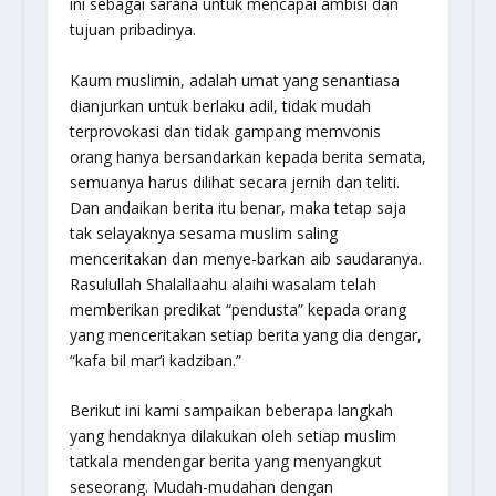
ini sebagai sarana untuk mencapai ambisi dan
tujuan pribadinya.
Kaum muslimin, adalah umat yang senantiasa
dianjurkan untuk berlaku adil, tidak mudah
terprovokasi dan tidak gampang memvonis
orang hanya bersandarkan kepada berita semata,
semuanya harus dilihat secara jernih dan teliti.
Dan andaikan berita itu benar, maka tetap saja
tak selayaknya sesama muslim saling
menceritakan dan menye-barkan aib saudaranya.
Rasulullah Shalallaahu alaihi wasalam telah
memberikan predikat “pendusta” kepada orang
yang menceritakan setiap berita yang dia dengar,
“kafa bil mar’i kadziban.”
Berikut ini kami sampaikan beberapa langkah
yang hendaknya dilakukan oleh setiap muslim
tatkala mendengar berita yang menyangkut
seseorang. Mudah-mudahan dengan