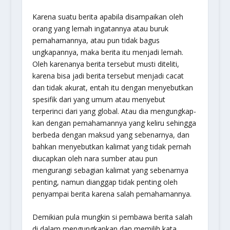
Karena suatu berita apabila disampaikan oleh
orang yang lemah ingatannya atau buruk
pemahamannya, atau pun tidak bagus
ungkapannya, maka berita itu menjadi lemah.
Oleh karenanya berita tersebut musti diteliti,
karena bisa jadi berita tersebut menjadi cacat
dan tidak akurat, entah itu dengan menyebutkan
spesifik dari yang umum atau menyebut
terperinci dari yang global. Atau dia mengungkap-
kan dengan pemahamannya yang keliru sehingga
berbeda dengan maksud yang sebenarnya, dan
bahkan menyebutkan kalimat yang tidak pernah
diucapkan oleh nara sumber atau pun
mengurangi sebagian kalimat yang sebenarnya
penting, namun dianggap tidak penting oleh
penyampai berita karena salah pemahamannya.
Demikian pula mungkin si pembawa berita salah
di dalam mengungkapkan dan memilih kata,