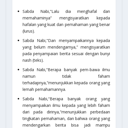
Sabda Nabi,
“Lalu dia menghafal dan
memahaminya”
mengisyaratkan kepada
hafalan yang kuat dan pemahaman yang benar
(lurus).
Sabda Nabi,
“Dan menyampaikannya kepada
yang belum mendengarnya,”
mengisyaratkan
pada penyampaian berita sesuai dengan bunyi
nash (teks).
Sabda Nabi,
“Berapa banyak pem-bawa ilmu
namun tidak faham
terhadapnya,”
menunjukkan kepada orang yang
lemah pemahamannya.
Sabda Nabi,
“Berapa banyak orang yang
menyampaikan ilmu kepada yang lebih faham
dari pada dirinya,”
menunjukkan perbedaan
tingkatan pemahaman, dan bahwa orang yang
mendengarkan berita bisa jadi mampu