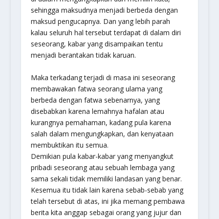
sehingga maksudnya menjadi berbeda dengan
maksud pengucapnya. Dan yang lebih parah
kalau seluruh hal tersebut terdapat di dalam diri
seseorang, kabar yang disampaikan tentu
menjadi berantakan tidak karuan.
Maka terkadang terjadi di masa ini seseorang
membawakan fatwa seorang ulama yang
berbeda dengan fatwa sebenarnya, yang
disebabkan karena lemahnya hafalan atau
kurangnya pemahaman, kadang pula karena
salah dalam mengungkapkan, dan kenyataan
membuktikan itu semua.
Demikian pula kabar-kabar yang menyangkut
pribadi seseorang atau sebuah lembaga yang
sama sekali tidak memiliki landasan yang benar.
Kesemua itu tidak lain karena sebab-sebab yang
telah tersebut di atas, ini jika memang pembawa
berita kita anggap sebagai orang yang jujur dan