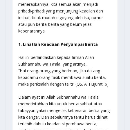
menerapkannya, kita semua akan menjadi
pribadi-pribadi yang menjunjung keadilan dan
inshaf, tidak mudah digoyang oleh isu, rumor
atau pun berita-berita yang belum jelas
kebenarannya.
1. Lihatlah Keadaan Penyampai Berita
Hal ini berlandaskan kepada firman Allah
Subhannahu wa Ta’ala, yang artinya,
“Hai orang-orang yang beriman, jika datang
kepadamu orang fasik membawa suatu berita,
maka periksalah dengan teliti”
(QS. Al Hujurat: 6)
Dalam ayat ini Allah Subhannahu wa Ta’ala
memerintahkan kita untuk bertatsabbut atau
tabayyun yakni mengecek kebenaran berita yang
kita dengar. Dan sebelumnya tentu harus dilihat
terlebih dahulu keadan si pembawa berita,