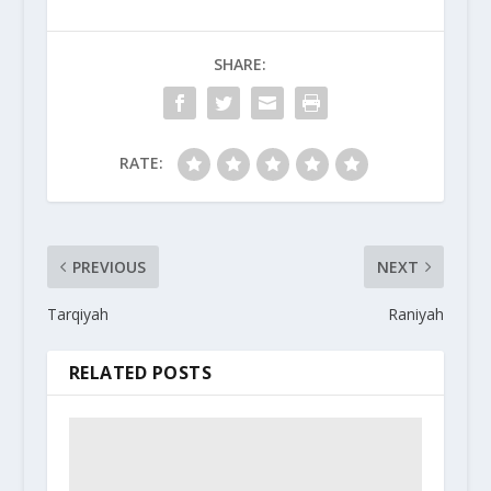
SHARE:
RATE:
PREVIOUS
NEXT
Tarqiyah
Raniyah
RELATED POSTS