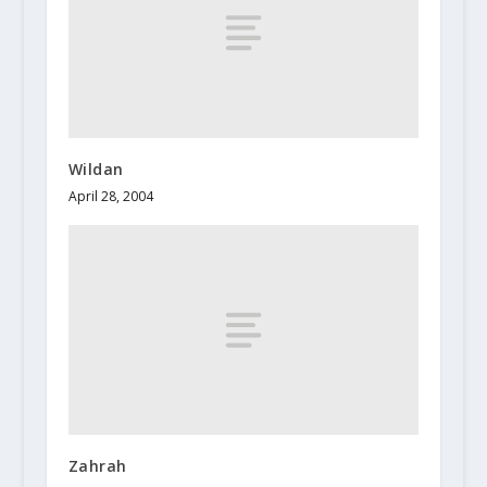
Wildan
April 28, 2004
Zahrah