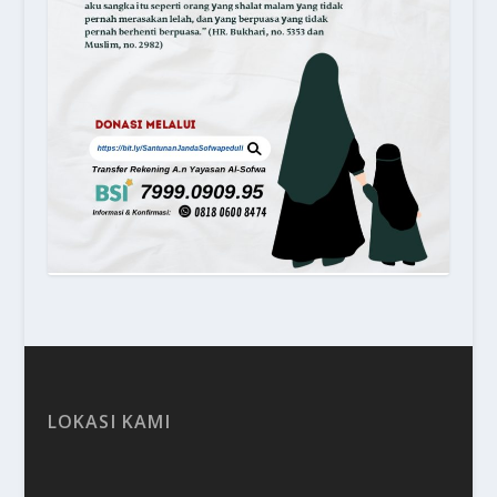
LOKASI KAMI