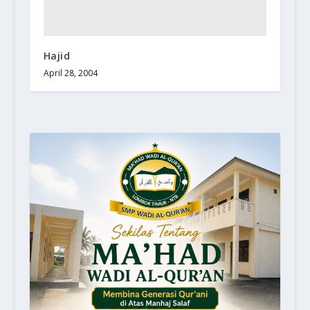
Hajid
April 28, 2004