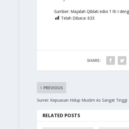
Sumber: Majalah Qiblati edisi 1 th I deng
Telah Dibaca:
633
SHARE:
PREVIOUS
Survei: Kepuasan Hidup Muslim As Sangat Tinggi
RELATED POSTS