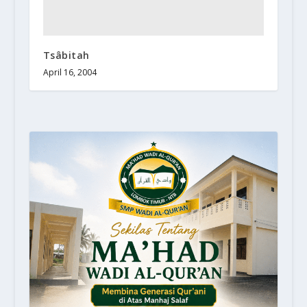
Tsâbitah
April 16, 2004