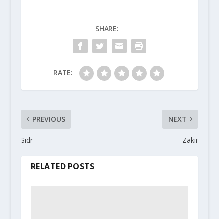
SHARE:
RATE:
PREVIOUS
NEXT
Sidr
Zakir
RELATED POSTS