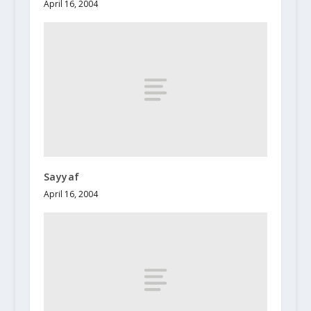
April 16, 2004
Sayyaf
April 16, 2004