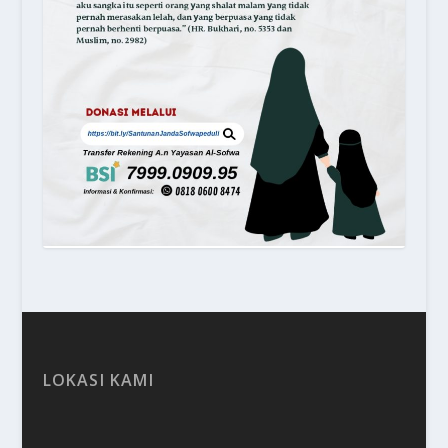
LOKASI KAMI