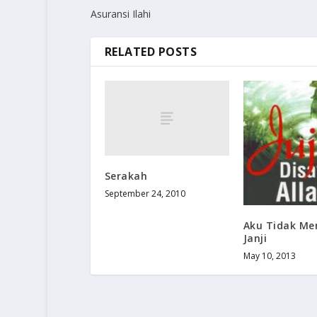
Asuransi Ilahi
RELATED POSTS
Serakah
September 24, 2010
Aku Tidak Me
Janji
May 10, 2013