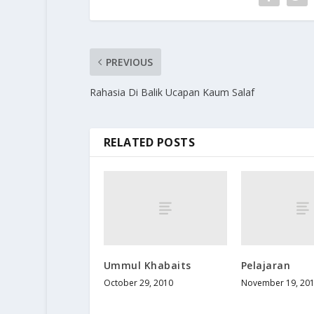
PREVIOUS
Rahasia Di Balik Ucapan Kaum Salaf
RELATED POSTS
Ummul Khabaits
Pelajaran
October 29, 2010
November 19, 20