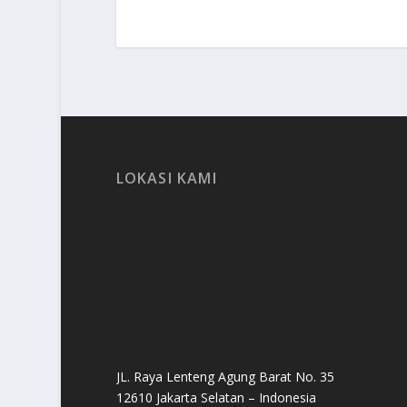
LOKASI KAMI
JL. Raya Lenteng Agung Barat No. 35
12610 Jakarta Selatan – Indonesia