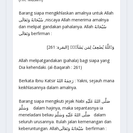
Barang siapa mengikhlaskan amalnya untuk Allah
سُبْحَانَهُ وَتَعَالَى ,niscaya Allah menerima amalnya
dan melipat gandakan pahalanya. Allah سُبْحَانَهُ
وَتَعَالَى berfirman :
وَٱللَّهُ يُضَٰعِفُ لِمَن يَشَآءُۚ [البقرة: 261]
Allah melipatgandakan (pahala) bagi siapa yang
Dia kehendaki. (al-Baqarah : 261)
Berkata Ibnu Katsir رَحِمَهُ اللهُ : Yakni, sejauh mana
keikhlasannya dalam amalnya.
Barang siapa mengikuti jejak Nabi صَلَّى اللهُ عَلَيْهِ
وَسَلَّمَ dalam hajinya, maka sepantasnya ia
meneladani beliau صَلَّى اللهُ عَلَيْهِ وَسَلَّمَ dalam
seluruh urusannya. Itulah jalan kemenangan dan
keberuntungan. Allahسُبْحَانَهُ وَتَعَالَى berfirman :