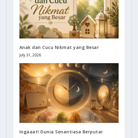
Anak dan Cucu Nikmat yang Besar
July 31, 2026
Ingaaat! Dunia Senantiasa Berputar