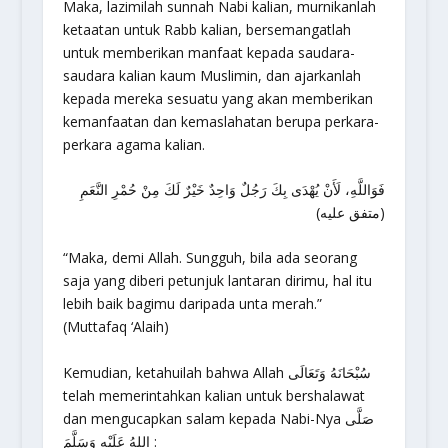
Maka, lazimilah sunnah Nabi kalian, murnikanlah
ketaatan untuk Rabb kalian, bersemangatlah
untuk memberikan manfaat kepada saudara-
saudara kalian kaum Muslimin, dan ajarkanlah
kepada mereka sesuatu yang akan memberikan
kemanfaatan dan kemaslahatan berupa perkara-
perkara agama kalian.
فَوَاللَّهِ، لَأَنْ يُهْدَى بِكَ رَجُلٌ وَاحِدٌ خَيْرٌ لَكَ مِنْ حُمْرِ النَّعَمِ
(متفق عليه)
“Maka, demi Allah. Sungguh, bila ada seorang
saja yang diberi petunjuk lantaran dirimu, hal itu
lebih baik bagimu daripada unta merah.”
(Muttafaq ‘Alaih)
Kemudian, ketahuilah bahwa Allah سُبْحَانَهُ وَتَعَالَى
telah memerintahkan kalian untuk bershalawat
dan mengucapkan salam kepada Nabi-Nya صَلَّى
اللهُ عَلَيْهِ وَسَلَّمَ :