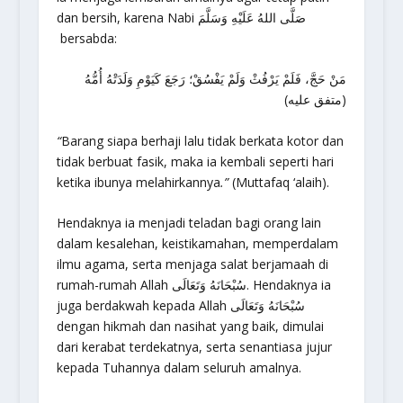
dan bersih, karena Nabi صَلَّى اللهُ عَلَيْهِ وَسَلَّمَ
bersabda:
مَنْ حَجَّ، فَلَمْ يَرْفُثْ وَلَمْ يَفْسُقْ؛ رَجَعَ كَيَوْمِ وَلَدَتْهُ أُمُّهُ
(متفق عليه)
“
Barang siapa berhaji lalu tidak berkata kotor dan
tidak berbuat fasik, maka ia kembali seperti hari
ketika ibunya melahirkannya
.”
(Muttafaq ‘alaih).
Hendaknya ia menjadi teladan bagi orang lain
dalam kesalehan, keistikamahan, memperdalam
ilmu agama, serta menjaga salat berjamaah di
rumah-rumah Allah سُبْحَانَهُ وَتَعَالَى. Hendaknya ia
juga berdakwah kepada Allah سُبْحَانَهُ وَتَعَالَى
dengan hikmah dan nasihat yang baik, dimulai
dari kerabat terdekatnya, serta senantiasa jujur
kepada Tuhannya dalam seluruh amalnya.