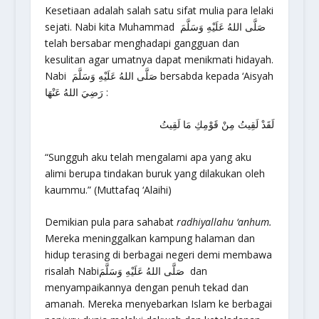
Kesetiaan adalah salah satu sifat mulia para lelaki
sejati. Nabi kita Muhammad صَلَّى اللهُ عَلَيْهِ وَسَلَّمَ
telah bersabar menghadapi gangguan dan
kesulitan agar umatnya dapat menikmati hidayah.
Nabi صَلَّى اللهُ عَلَيْهِ وَسَلَّمَ bersabda kepada ‘Aisyah
رَضِيَ اللهُ عَنْهَا :
لَقَدْ لَقِيتُ مِنْ قَوْمِكِ مَا لَقِيتُ
“Sungguh aku telah mengalami apa yang aku
alimi berupa tindakan buruk yang dilakukan oleh
kaummu.” (Muttafaq ‘Alaihi)
Demikian pula para sahabat
radhiyallahu ‘anhum.
Mereka meninggalkan kampung halaman dan
hidup terasing di berbagai negeri demi membawa
risalah Nabiصَلَّى اللهُ عَلَيْهِ وَسَلَّمَ dan
menyampaikannya dengan penuh tekad dan
amanah. Mereka menyebarkan Islam ke berbagai