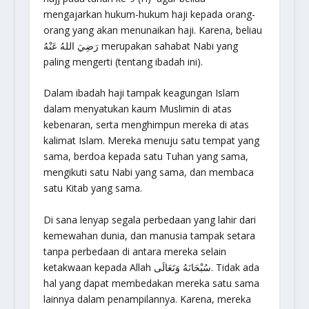
mengajarkan hukum-hukum haji kepada orang-
orang yang akan menunaikan haji. Karena, beliau
رَضِيَ اللهُ عَنْهُ merupakan sahabat Nabi yang
paling mengerti (tentang ibadah ini).
Dalam ibadah haji tampak keagungan Islam
dalam menyatukan kaum Muslimin di atas
kebenaran, serta menghimpun mereka di atas
kalimat Islam. Mereka menuju satu tempat yang
sama, berdoa kepada satu Tuhan yang sama,
mengikuti satu Nabi yang sama, dan membaca
satu Kitab yang sama.
Di sana lenyap segala perbedaan yang lahir dari
kemewahan dunia, dan manusia tampak setara
tanpa perbedaan di antara mereka selain
ketakwaan kepada Allah سُبْحَانَهُ وَتَعَالَى. Tidak ada
hal yang dapat membedakan mereka satu sama
lainnya dalam penampilannya. Karena, mereka