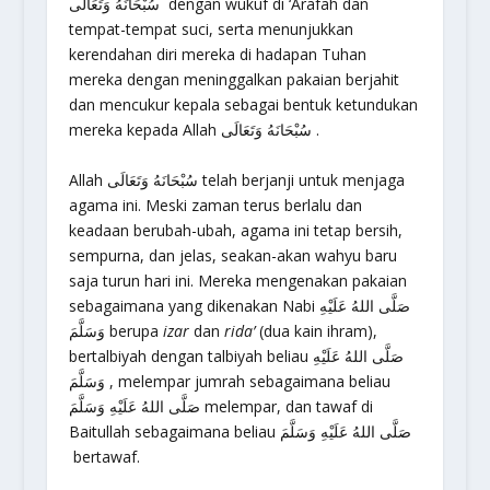
سُبْحَانَهُ وَتَعَالَى dengan wukuf di ‘Arafah dan
tempat-tempat suci, serta menunjukkan
kerendahan diri mereka di hadapan Tuhan
mereka dengan meninggalkan pakaian berjahit
dan mencukur kepala sebagai bentuk ketundukan
mereka kepada Allah سُبْحَانَهُ وَتَعَالَى .
Allah سُبْحَانَهُ وَتَعَالَى telah berjanji untuk menjaga
agama ini. Meski zaman terus berlalu dan
keadaan berubah-ubah, agama ini tetap bersih,
sempurna, dan jelas, seakan-akan wahyu baru
saja turun hari ini. Mereka mengenakan pakaian
sebagaimana yang dikenakan Nabi صَلَّى اللهُ عَلَيْهِ
وَسَلَّمَ berupa
izar
dan
rida’
(dua kain ihram),
bertalbiyah dengan talbiyah beliau صَلَّى اللهُ عَلَيْهِ
وَسَلَّمَ , melempar jumrah sebagaimana beliau
صَلَّى اللهُ عَلَيْهِ وَسَلَّمَ melempar, dan tawaf di
Baitullah sebagaimana beliau صَلَّى اللهُ عَلَيْهِ وَسَلَّمَ
bertawaf.