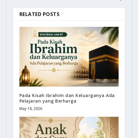
RELATED POSTS
Pada Kisah Ibrahim dan Keluarganya Ada
Pelajaran yang Berharga
May 18, 2026