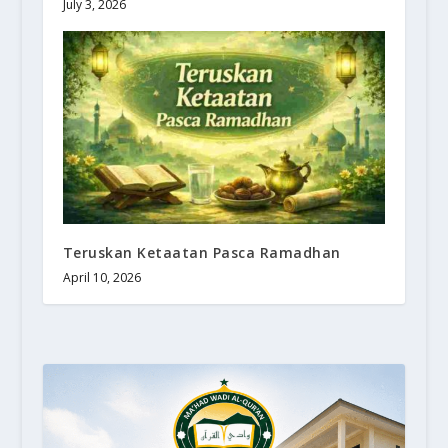
July 3, 2026
Teruskan Ketaatan Pasca Ramadhan
April 10, 2026