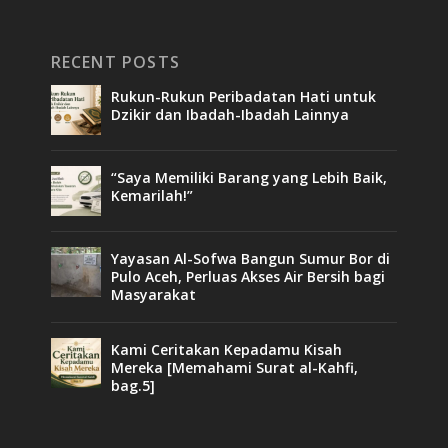
RECENT POSTS
Rukun-Rukun Peribadatan Hati untuk
Dzikir dan Ibadah-Ibadah Lainnya
“Saya Memiliki Barang yang Lebih Baik,
Kemarilah!”
Yayasan Al-Sofwa Bangun Sumur Bor di
Pulo Aceh, Perluas Akses Air Bersih bagi
Masyarakat
Kami Ceritakan Kepadamu Kisah
Mereka [Memahami Surat al-Kahfi,
bag.5]