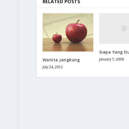
RELATED POSTS
Siapa Yang D
January 7, 2009
Wanita Jangkung
July 24, 2012