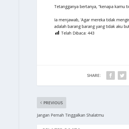
Tetangganya bertanya, “kenapa kamu ti
Ia menjawab, ‘Agar mereka tidak mengi
adalah barang barang yang tidak aku bu
Telah Dibaca:
443
SHARE:
PREVIOUS
Jangan Pernah Tinggalkan Shalatmu