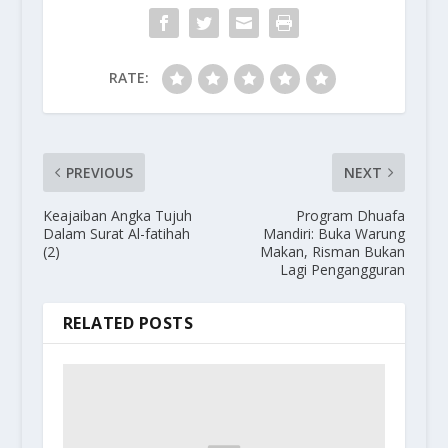
RATE:
PREVIOUS
NEXT
Keajaiban Angka Tujuh
Program Dhuafa
Dalam Surat Al-fatihah
Mandiri: Buka Warung
(2)
Makan, Risman Bukan
Lagi Pengangguran
RELATED POSTS