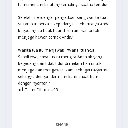
telah mencuri binatang ternaknya saat ia tertidur.
Setelah mendengar pengaduan sang wanita tua,
Sultan pun berkata kepadanya, “Seharusnya Anda
begadang da tidak tidur di malam hari untuk
menjaga hewan ternak Anda.”
Wanita tua itu menjawab, “Wahai tuanku!
Sebaliknya, saya justru mengira Andalah yang
begadang dan tidak tidur di malam hari untuk
menjaga dan mengawasi kami sebagai rakyatmu,
sehingga dengan demikian kami dapat tidur
dengan nyaman.”
Telah Dibaca:
405
SHARE: