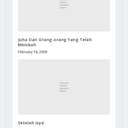
Juha Dan Orang-orang Yang Telah
Menikah
February 18, 2009
Setelah Isya’