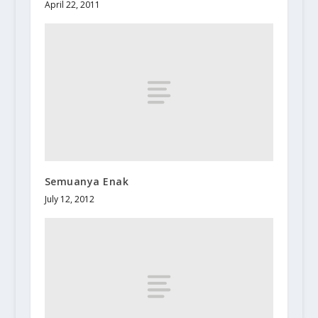
April 22, 2011
Semuanya Enak
July 12, 2012