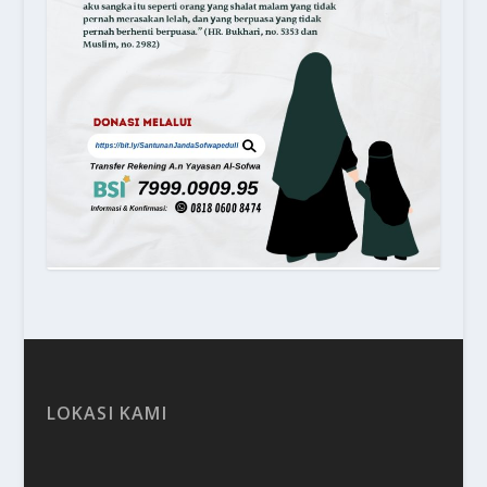
LOKASI KAMI