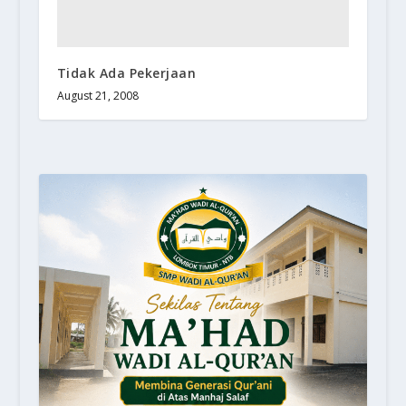
Tidak Ada Pekerjaan
August 21, 2008