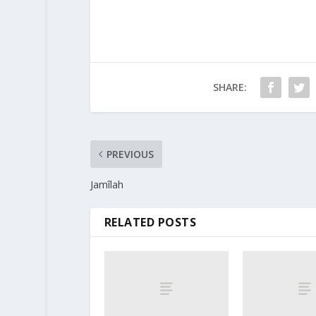
SHARE:
PREVIOUS
Jamîlah
RELATED POSTS