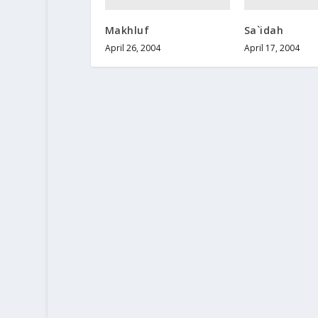
Makhluf
Sa`idah
April 26, 2004
April 17, 2004