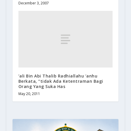
December 3, 2007
‘ali Bin Abi Thalib Radhiallahu ‘anhu
Berkata, “tidak Ada Ketentraman Bagi
Orang Yang Suka Has
May 20, 2011