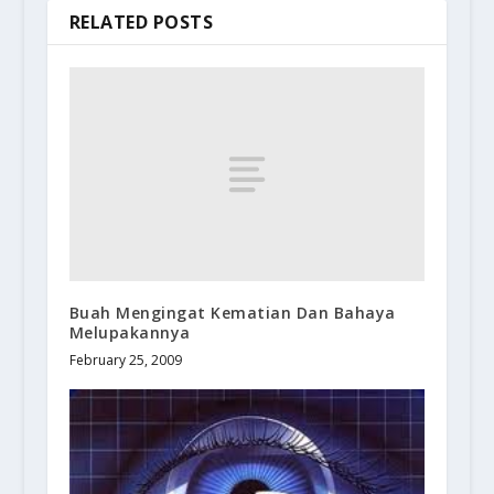
RELATED POSTS
Buah Mengingat Kematian Dan Bahaya
Melupakannya
February 25, 2009