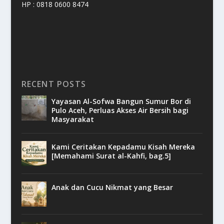
HP : 0818 0600 8474
RECENT POSTS
Yayasan Al-Sofwa Bangun Sumur Bor di
Pulo Aceh, Perluas Akses Air Bersih bagi
Masyarakat
Kami Ceritakan Kepadamu Kisah Mereka
[Memahami Surat al-Kahfi, bag.5]
Anak dan Cucu Nikmat yang Besar