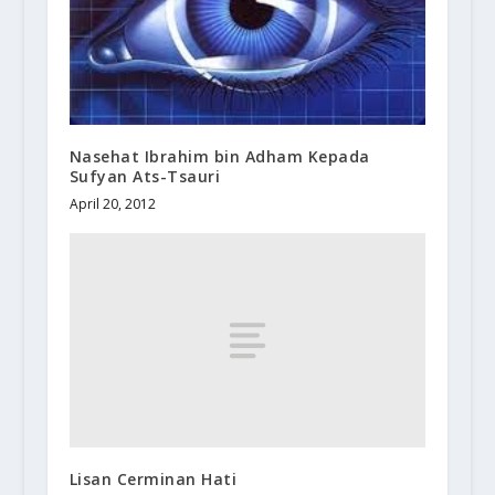
Nasehat Ibrahim bin Adham Kepada
Sufyan Ats-Tsauri
April 20, 2012
Lisan Cerminan Hati