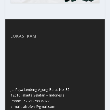
LOKASI KAMI
JL. Raya Lenteng Agung Barat No. 35
12610 Jakarta Selatan – Indonesia
Phone : 62-21-78836327
e-mail : alsofwa@gmail.com