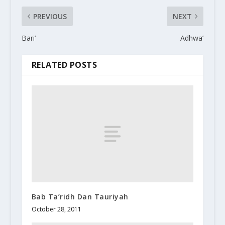
PREVIOUS
NEXT
Bari’
Adhwa’
RELATED POSTS
Bab Ta’ridh Dan Tauriyah
October 28, 2011