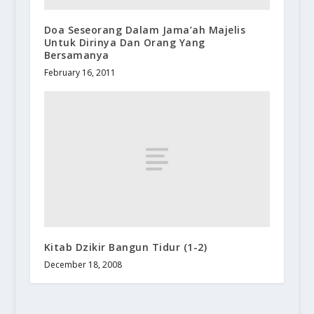
Doa Seseorang Dalam Jama’ah Majelis
Untuk Dirinya Dan Orang Yang
Bersamanya
February 16, 2011
Kitab Dzikir Bangun Tidur (1-2)
December 18, 2008