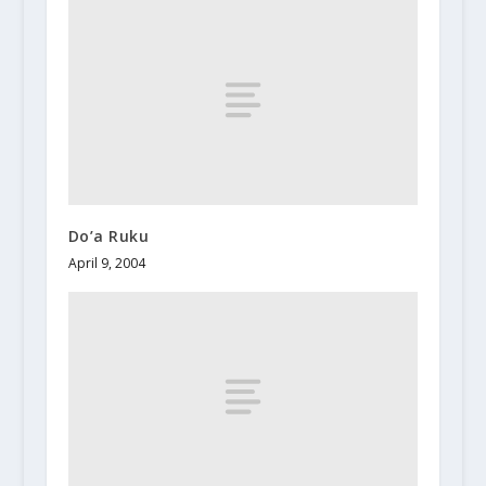
Do’a Ruku
April 9, 2004