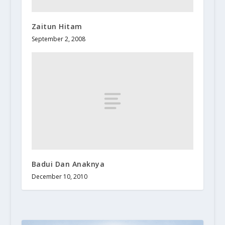
Zaitun Hitam
September 2, 2008
Badui Dan Anaknya
December 10, 2010