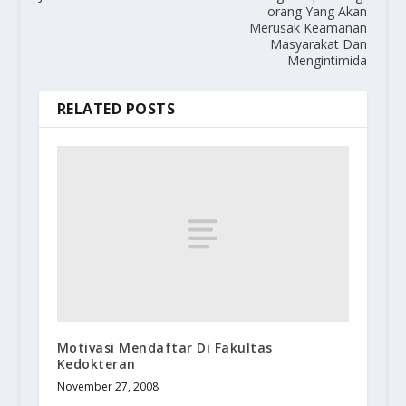
orang Yang Akan
Merusak Keamanan
Masyarakat Dan
Mengintimida
RELATED POSTS
Motivasi Mendaftar Di Fakultas
Kedokteran
November 27, 2008