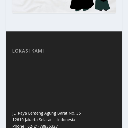
LOKASI KAMI
JL. Raya Lenteng Agung Barat No. 35
12610 Jakarta Selatan – Indonesia
Phone : 62-21-78836327