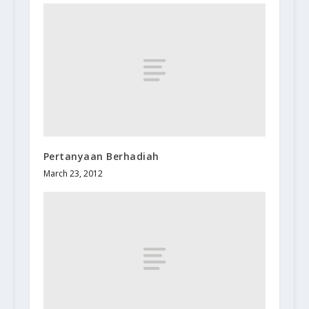
Pertanyaan Berhadiah
March 23, 2012