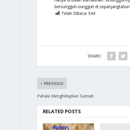
bersungguh-sungguh di sepanjangtahun.
Telah Dibaca:
544
SHARE:
PREVIOUS
Pahala Menghidupkan Sunnah
RELATED POSTS