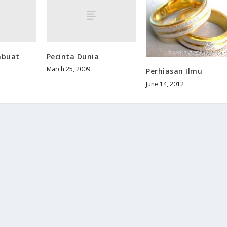
mbuat
Pecinta Dunia
March 25, 2009
Perhiasan Ilmu
June 14, 2012