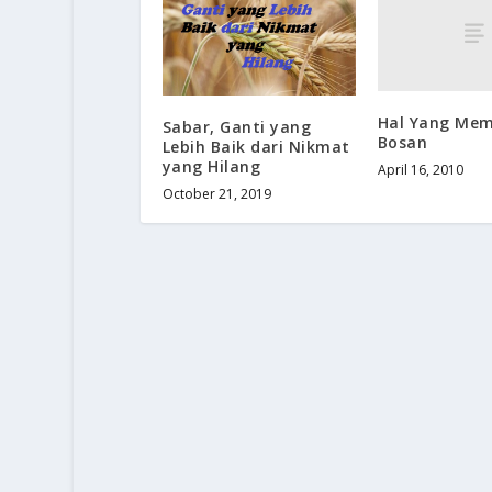
Hal Yang Me
Sabar, Ganti yang
Bosan
Lebih Baik dari Nikmat
yang Hilang
April 16, 2010
October 21, 2019