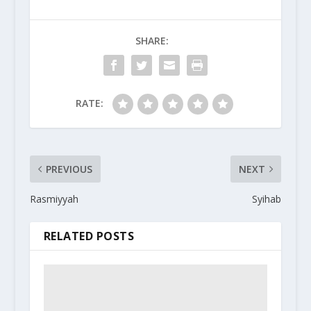
SHARE:
RATE:
PREVIOUS
NEXT
Rasmiyyah
Syihab
RELATED POSTS