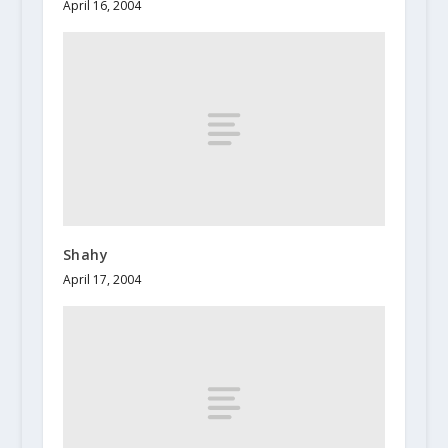
April 16, 2004
Shahy
April 17, 2004