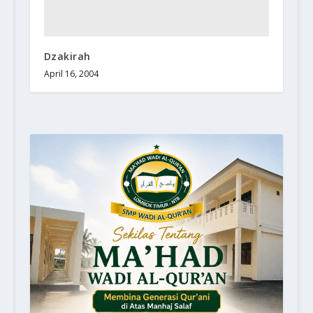
Dzakirah
April 16, 2004