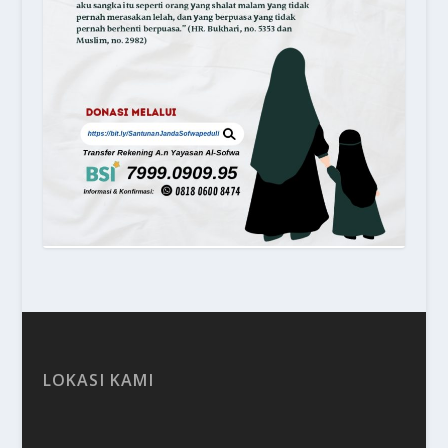
LOKASI KAMI