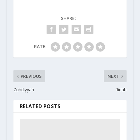
SHARE:
RATE:
PREVIOUS
NEXT
Zuhdiyyah
Ridah
RELATED POSTS