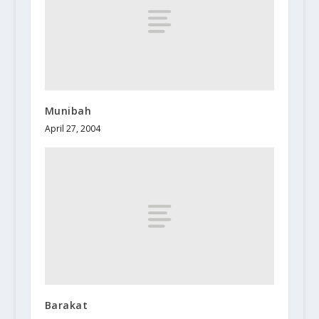
Munibah
April 27, 2004
Barakat