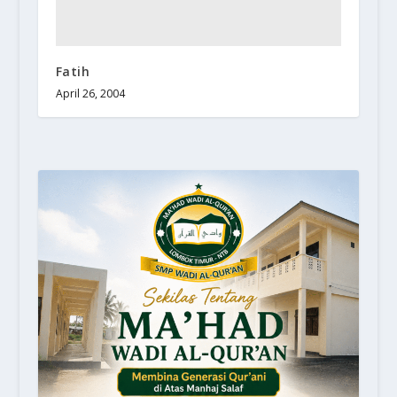
Fatih
April 26, 2004