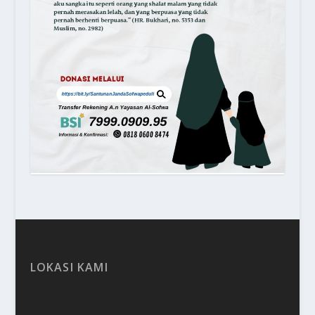
LOKASI KAMI