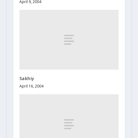
April 9, 2004
Sakhiy
April 16, 2004