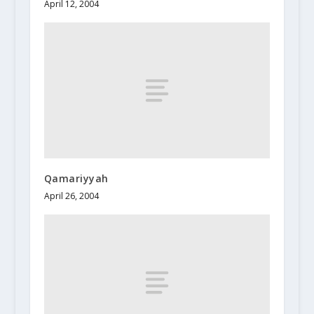
April 12, 2004
Qamariyyah
April 26, 2004