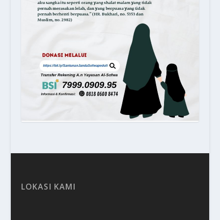
LOKASI KAMI