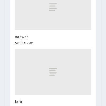
Rabwah
April 16, 2004
Jarir