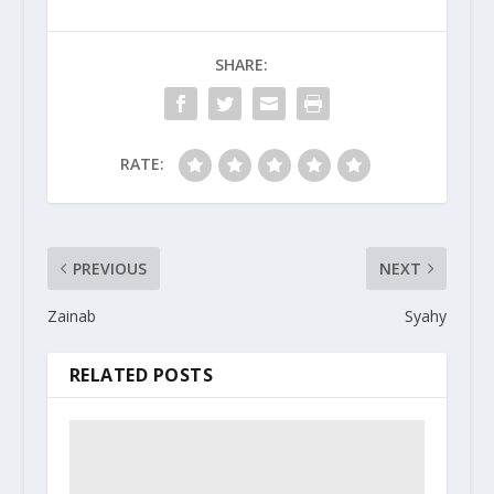
SHARE:
RATE:
PREVIOUS
NEXT
Zainab
Syahy
RELATED POSTS