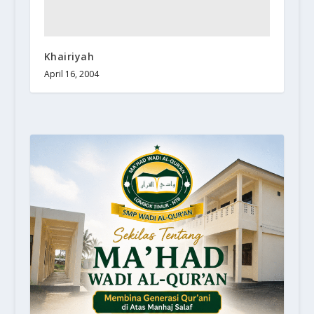
Khairiyah
April 16, 2004