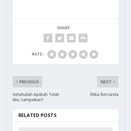
SHARE:
RATE:
PREVIOUS
NEXT
Ketahuilah Apakah Telah
Etika Bercanda
Aku Sampaikan?
RELATED POSTS