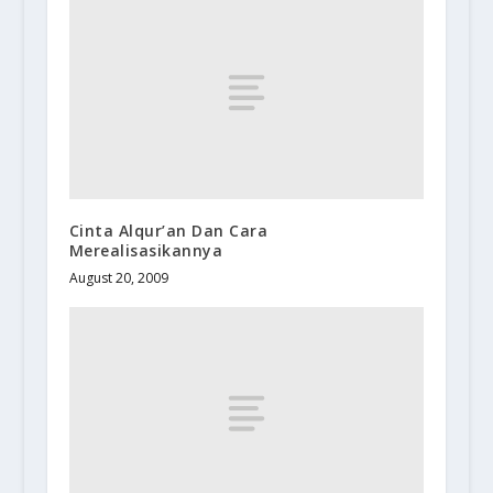
Cinta Alqur’an Dan Cara
Merealisasikannya
August 20, 2009