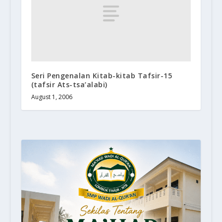
Seri Pengenalan Kitab-kitab Tafsir-15
(tafsir Ats-tsa’alabi)
August 1, 2006